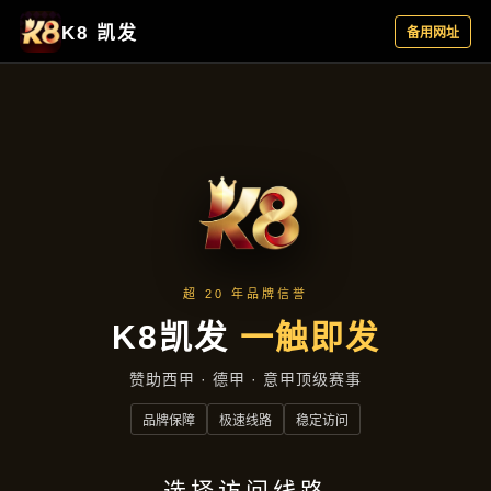
项目实录
首页
项目实录