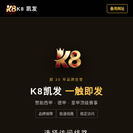
项目实录
首页
项目实录