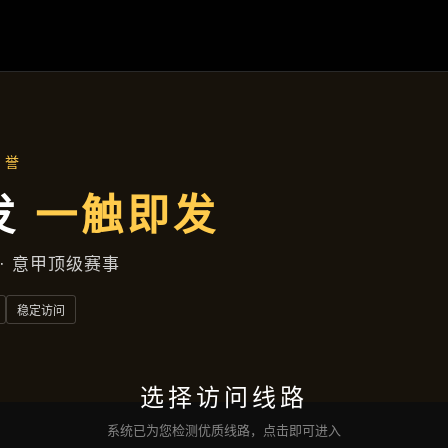
公司动态
首页
公司动态