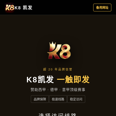
项目实录
首页
项目实录