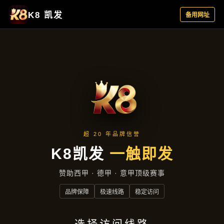
项目实录
首页
项目实录